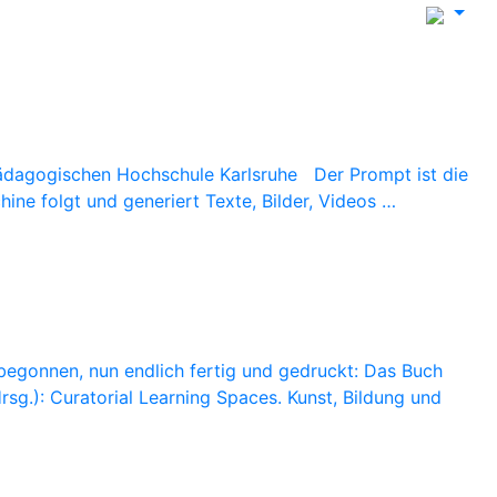
Pädagogischen Hochschule Karlsruhe Der Prompt ist die
hine folgt und generiert Texte, Bilder, Videos …
 begonnen, nun endlich fertig und gedruckt: Das Buch
.): Curatorial Learning Spaces. Kunst, Bildung und