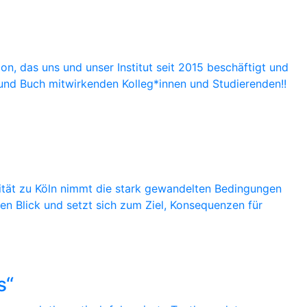
on, das uns und unser Institut seit 2015 beschäftigt und
kt und Buch mitwirkenden Kolleg*innen und Studierenden!!
sität zu Köln nimmt die stark gewandelten Bedingungen
en Blick und setzt sich zum Ziel, Konsequenzen für
s“