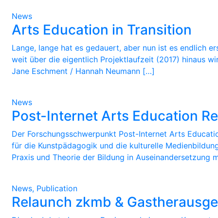
News
Arts Education in Transition
Lange, lange hat es gedauert, aber nun ist es endlich er
weit über die eigentlich Projektlaufzeit (2017) hinaus w
Jane Eschment / Hannah Neumann […]
News
Post-Internet Arts Education R
Der Forschungsschwerpunkt Post-Internet Arts Education
für die Kunstpädagogik und die kulturelle Medienbildung
Praxis und Theorie der Bildung in Auseinandersetzung m
News, Publication
Relaunch zkmb & Gastherausgeb