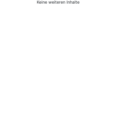
Keine weiteren Inhalte