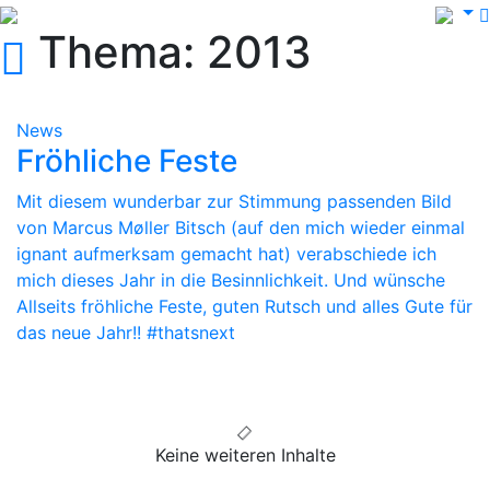
Thema: 2013
News
Fröhliche Feste
Mit diesem wunderbar zur Stimmung passenden Bild
von Marcus Møller Bitsch (auf den mich wieder einmal
ignant aufmerksam gemacht hat) verabschiede ich
mich dieses Jahr in die Besinnlichkeit. Und wünsche
Allseits fröhliche Feste, guten Rutsch und alles Gute für
das neue Jahr!! #thatsnext
Keine weiteren Inhalte