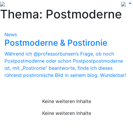
Thema: Postmoderne
News
Postmoderne & Postironie
Während ich @professorbunsen’s Frage, ob noch
Postpostmoderne oder schon Postpostpostmoderne
ist, mit „Postironie“ beantworte, finde ich dieses
rührend postironische Bild in seinem blog. Wunderbar!
Keine weiteren Inhalte
Keine weiteren Inhalte