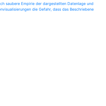
ich saubere Empirie der dargestellten Datenlage und
envisualisierungen die Gefahr, dass das Beschriebene