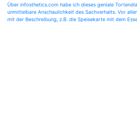
Über infosthetics.com habe ich dieses geniale Tortend
unmittelbare Anschaulichkeit des Sachverhalts. Vor alle
mit der Beschreibung, z.B. die Speisekarte mit dem Esse