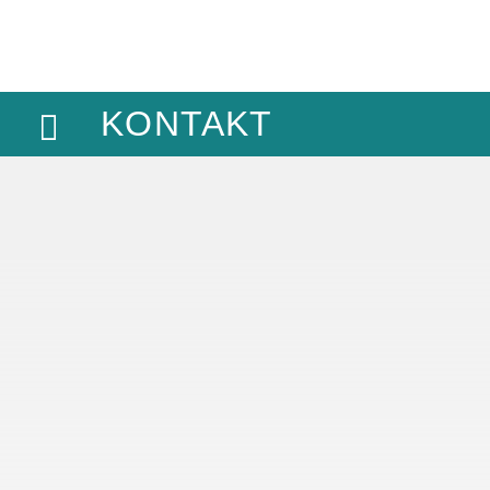
KONTAKT