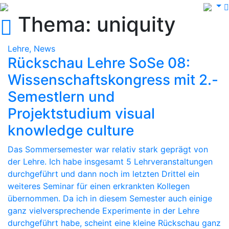
Thema: uniquity
Lehre, News
Rückschau Lehre SoSe 08:
Wissenschaftskongress mit 2.-
Semestlern und
Projektstudium visual
knowledge culture
Das Sommersemester war relativ stark geprägt von
der Lehre. Ich habe insgesamt 5 Lehrveranstaltungen
durchgeführt und dann noch im letzten Drittel ein
weiteres Seminar für einen erkrankten Kollegen
übernommen. Da ich in diesem Semester auch einige
ganz vielversprechende Experimente in der Lehre
durchgeführt habe, scheint eine kleine Rückschau ganz