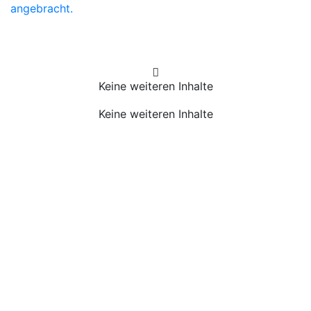
angebracht.
Keine weiteren Inhalte
Keine weiteren Inhalte