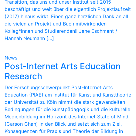
Transition, das uns und unser Institut seit 2015
beschäftigt und weit über die eigentlich Projektlaufzeit
(2017) hinaus wirkt. Einen ganz herzlichen Dank an all
die vielen an Projekt und Buch mitwirkenden
Kolleg*innen und Studierenden!! Jane Eschment /
Hannah Neumann […]
News
Post-Internet Arts Education
Research
Der Forschungsschwerpunkt Post-Internet Arts
Education (PIAE) am Institut für Kunst und Kunsttheorie
der Universität zu Köln nimmt die stark gewandelten
Bedingungen für die Kunstpädagogik und die kulturelle
Medienbildung im Horizont des Internet State of Mind
(Carson Chan) in den Blick und setzt sich zum Ziel,
Konsequenzen für Praxis und Theorie der Bildung in