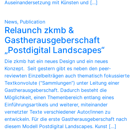
Auseinandersetzung mit Künsten und […]
News, Publication
Relaunch zkmb &
Gastherausgeberschaft
„Postdigital Landscapes“
Die zkmb hat ein neues Design und ein neues
Konzept. Seit gestern gibt es neben den peer-
reviewten Einzelbeiträgen auch thematisch fokussierte
Textkonvolute (“Sammlungen”) unter Leitung einer
Gastherausgeberschaft. Dadurch besteht die
Möglichkeit, einen Themenbereich entlang eines
Einführungsartikels und weiterer, miteinander
vernetzter Texte verschiedener Autor/innen zu
entwickeln. Für die erste Gastherausgeberschaft nach
diesem Modell Postdigital Landscapes. Kunst […]