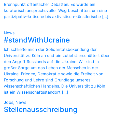
Brennpunkt öffentlicher Debatten. Es wurde ein
kuratorisch anspruchsvoller Weg beschritten, um eine
partizipativ-kritische bis aktivistisch-künstlerische […]
News
#standWithUcraine
Ich schließe mich der Solidaritätsbekundung der
Universität zu Köln an und bin zutiefst erschüttert über
den Angriff Russlands auf die Ukraine. Wir sind in
großer Sorge um das Leben der Menschen in der
Ukraine. Frieden, Demokratie sowie die Freiheit von
Forschung und Lehre sind Grundlage unseres
wissenschaftlichen Handelns. Die Universität zu Köln
ist ein Wissenschaftsstandort […]
Jobs, News
Stellenausschreibung