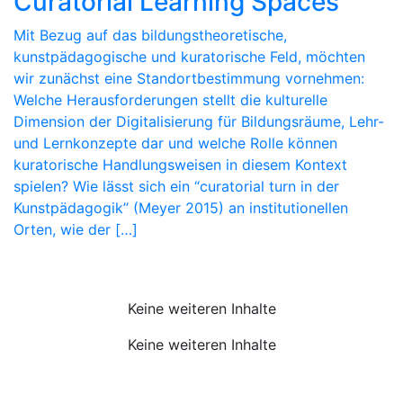
Curatorial Learning Spaces
Mit Bezug auf das bildungstheoretische,
kunstpädagogische und kuratorische Feld, möchten
wir zunächst eine Standortbestimmung vornehmen:
Welche Herausforderungen stellt die kulturelle
Dimension der Digitalisierung für Bildungsräume, Lehr-
und Lernkonzepte dar und welche Rolle können
kuratorische Handlungsweisen in diesem Kontext
spielen? Wie lässt sich ein “curatorial turn in der
Kunstpädagogik” (Meyer 2015) an institutionellen
Orten, wie der […]
Keine weiteren Inhalte
Keine weiteren Inhalte