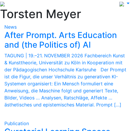
Torsten Meyer
News
After Prompt. Arts Education
and (the Politics of) AI
TAGUNG | 19.–21. NOVEMBER 2026 Fachbereich Kunst
& Kunsttheorie, Universität zu Köln in Kooperation mit
der Pädagogischen Hochschule Karlsruhe Der Prompt
ist die Figur, die unser Verhältnis zu generativen KI-
Systemen organisiert: Ein Mensch formuliert eine
Anweisung, die Maschine folgt und generiert Texte,
Bilder, Videos … Analysen, Ratschläge, Affekte …
ästhetisches und epistemisches Material. Prompt […]
Publication