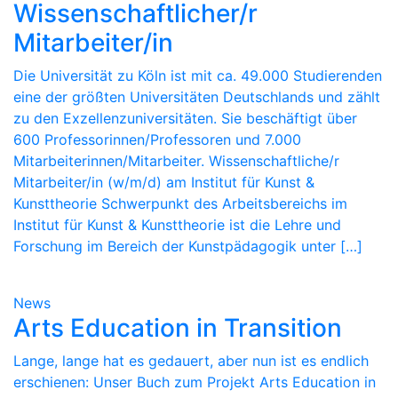
Wissenschaftlicher/r
Mitarbeiter/in
Die Universität zu Köln ist mit ca. 49.000 Studierenden
eine der größten Universitäten Deutschlands und zählt
zu den Exzellenzuniversitäten. Sie beschäftigt über
600 Professorinnen/Professoren und 7.000
Mitarbeiterinnen/Mitarbeiter. Wissenschaftliche/r
Mitarbeiter/in (w/m/d) am Institut für Kunst &
Kunsttheorie Schwerpunkt des Arbeitsbereichs im
Institut für Kunst & Kunsttheorie ist die Lehre und
Forschung im Bereich der Kunstpädagogik unter […]
News
Arts Education in Transition
Lange, lange hat es gedauert, aber nun ist es endlich
erschienen: Unser Buch zum Projekt Arts Education in