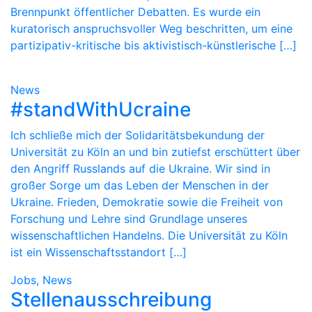
Brennpunkt öffentlicher Debatten. Es wurde ein
kuratorisch anspruchsvoller Weg beschritten, um eine
partizipativ-kritische bis aktivistisch-künstlerische […]
News
#standWithUcraine
Ich schließe mich der Solidaritätsbekundung der
Universität zu Köln an und bin zutiefst erschüttert über
den Angriff Russlands auf die Ukraine. Wir sind in
großer Sorge um das Leben der Menschen in der
Ukraine. Frieden, Demokratie sowie die Freiheit von
Forschung und Lehre sind Grundlage unseres
wissenschaftlichen Handelns. Die Universität zu Köln
ist ein Wissenschaftsstandort […]
Jobs, News
Stellenausschreibung