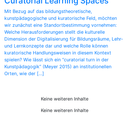
Curatorial Learning Spaces
Mit Bezug auf das bildungstheoretische,
kunstpädagogische und kuratorische Feld, möchten
wir zunächst eine Standortbestimmung vornehmen:
Welche Herausforderungen stellt die kulturelle
Dimension der Digitalisierung für Bildungsräume, Lehr-
und Lernkonzepte dar und welche Rolle können
kuratorische Handlungsweisen in diesem Kontext
spielen? Wie lässt sich ein “curatorial turn in der
Kunstpädagogik” (Meyer 2015) an institutionellen
Orten, wie der […]
Keine weiteren Inhalte
Keine weiteren Inhalte