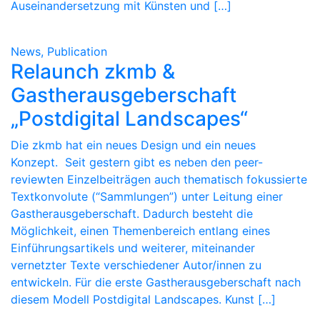
Auseinandersetzung mit Künsten und […]
News, Publication
Relaunch zkmb &
Gastherausgeberschaft
„Postdigital Landscapes“
Die zkmb hat ein neues Design und ein neues
Konzept. Seit gestern gibt es neben den peer-
reviewten Einzelbeiträgen auch thematisch fokussierte
Textkonvolute (“Sammlungen”) unter Leitung einer
Gastherausgeberschaft. Dadurch besteht die
Möglichkeit, einen Themenbereich entlang eines
Einführungsartikels und weiterer, miteinander
vernetzter Texte verschiedener Autor/innen zu
entwickeln. Für die erste Gastherausgeberschaft nach
diesem Modell Postdigital Landscapes. Kunst […]