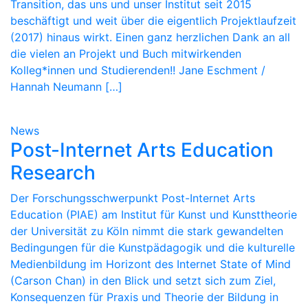
Transition, das uns und unser Institut seit 2015
beschäftigt und weit über die eigentlich Projektlaufzeit
(2017) hinaus wirkt. Einen ganz herzlichen Dank an all
die vielen an Projekt und Buch mitwirkenden
Kolleg*innen und Studierenden!! Jane Eschment /
Hannah Neumann […]
News
Post-Internet Arts Education
Research
Der Forschungsschwerpunkt Post-Internet Arts
Education (PIAE) am Institut für Kunst und Kunsttheorie
der Universität zu Köln nimmt die stark gewandelten
Bedingungen für die Kunstpädagogik und die kulturelle
Medienbildung im Horizont des Internet State of Mind
(Carson Chan) in den Blick und setzt sich zum Ziel,
Konsequenzen für Praxis und Theorie der Bildung in