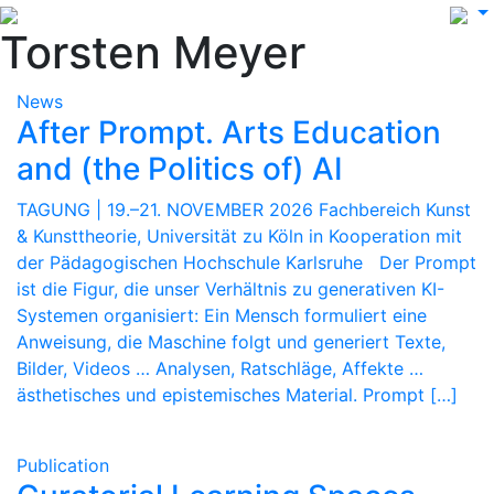
Torsten Meyer
News
After Prompt. Arts Education
and (the Politics of) AI
TAGUNG | 19.–21. NOVEMBER 2026 Fachbereich Kunst
& Kunsttheorie, Universität zu Köln in Kooperation mit
der Pädagogischen Hochschule Karlsruhe Der Prompt
ist die Figur, die unser Verhältnis zu generativen KI-
Systemen organisiert: Ein Mensch formuliert eine
Anweisung, die Maschine folgt und generiert Texte,
Bilder, Videos … Analysen, Ratschläge, Affekte …
ästhetisches und epistemisches Material. Prompt […]
Publication