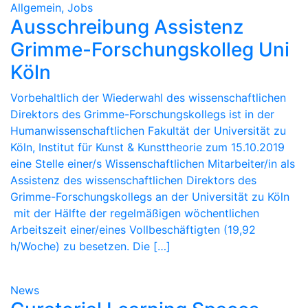
Allgemein, Jobs
Ausschreibung Assistenz
Grimme-Forschungskolleg Uni
Köln
Vorbehaltlich der Wiederwahl des wissenschaftlichen
Direktors des Grimme-Forschungskollegs ist in der
Humanwissenschaftlichen Fakultät der Universität zu
Köln, Institut für Kunst & Kunsttheorie zum 15.10.2019
eine Stelle einer/s Wissenschaftlichen Mitarbeiter/in als
Assistenz des wissenschaftlichen Direktors des
Grimme-Forschungskollegs an der Universität zu Köln
mit der Hälfte der regelmäßigen wöchentlichen
Arbeitszeit einer/eines Vollbeschäftigten (19,92
h/Woche) zu besetzen. Die […]
News