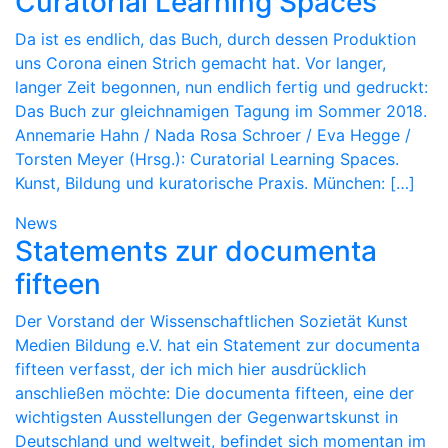
Curatorial Learning Spaces
Da ist es endlich, das Buch, durch dessen Produktion
uns Corona einen Strich gemacht hat. Vor langer,
langer Zeit begonnen, nun endlich fertig und gedruckt:
Das Buch zur gleichnamigen Tagung im Sommer 2018.
Annemarie Hahn / Nada Rosa Schroer / Eva Hegge /
Torsten Meyer (Hrsg.): Curatorial Learning Spaces.
Kunst, Bildung und kuratorische Praxis. München: […]
News
Statements zur documenta
fifteen
Der Vorstand der Wissenschaftlichen Sozietät Kunst
Medien Bildung e.V. hat ein Statement zur documenta
fifteen verfasst, der ich mich hier ausdrücklich
anschließen möchte: Die documenta fifteen, eine der
wichtigsten Ausstellungen der Gegenwartskunst in
Deutschland und weltweit, befindet sich momentan im