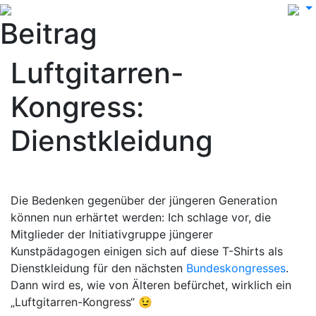
Beitrag
Luftgitarren-
Kongress:
Dienstkleidung
Die Bedenken gegenüber der jüngeren Generation
können nun erhärtet werden: Ich schlage vor, die
Mitglieder der Initiativgruppe jüngerer
Kunstpädagogen einigen sich auf diese T-Shirts als
Dienstkleidung für den nächsten
Bundeskongresses
.
Dann wird es, wie von Älteren befürchet, wirklich ein
„Luftgitarren-Kongress“ 😉