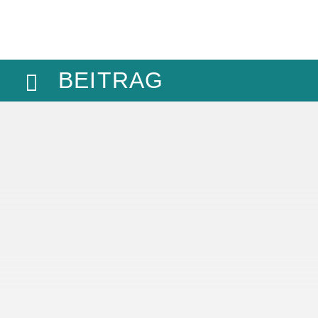
BEITRAG