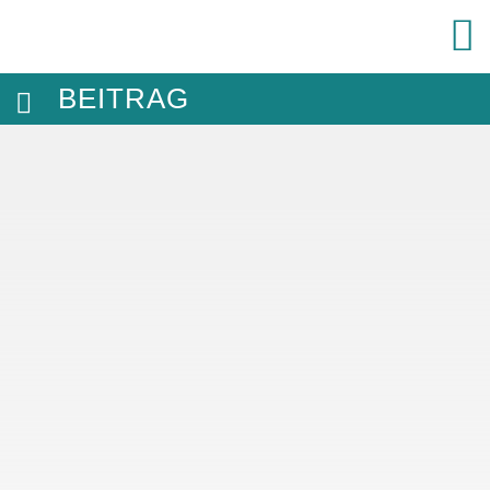
BEITRAG