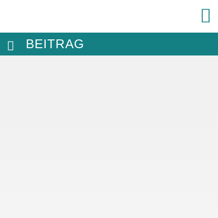
BEITRAG