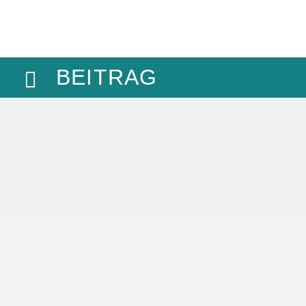
BEITRAG