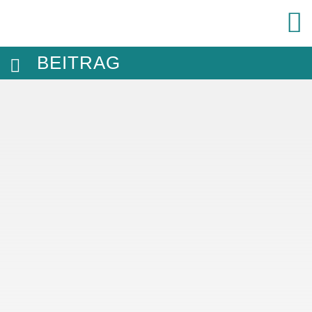
BEITRAG