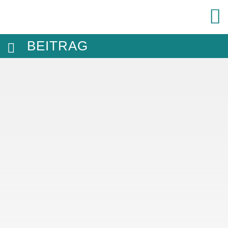
BEITRAG