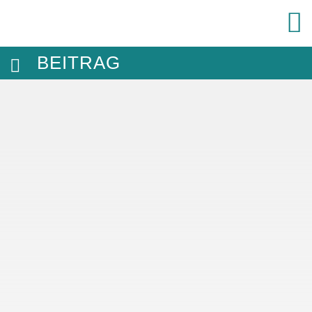
BEITRAG