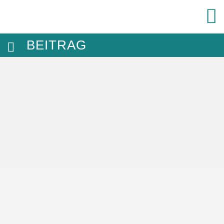
BEITRAG