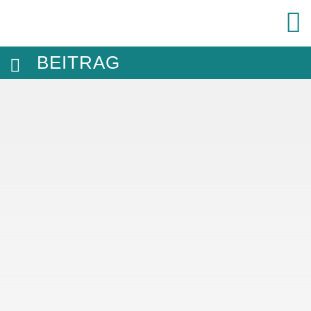
BEITRAG