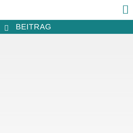
BEITRAG