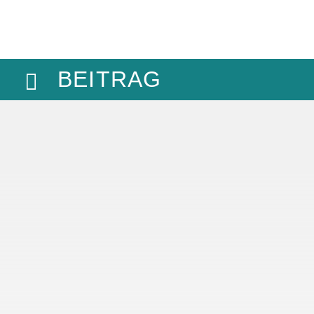
BEITRAG