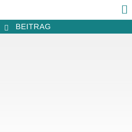
BEITRAG