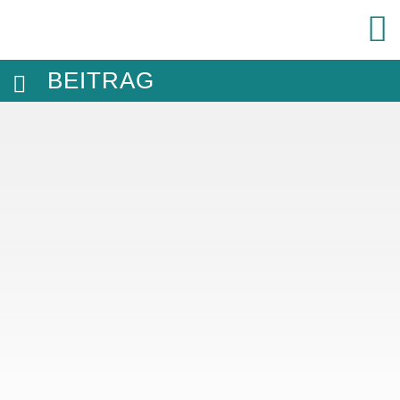
BEITRAG