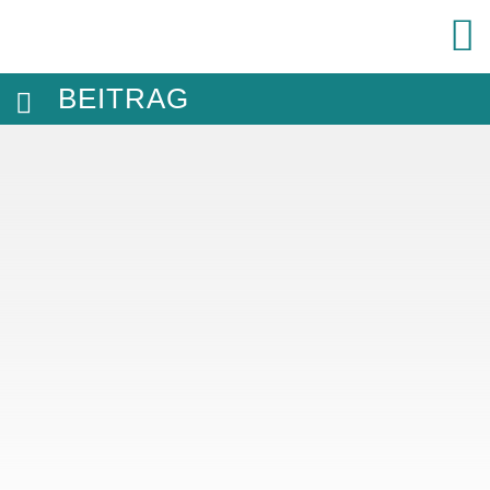
BEITRAG